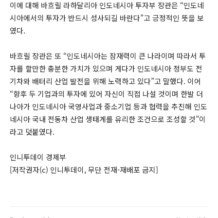
이에 대해 바흐릴 라하달리아 인도네시아 투자부 장관은 “인도네
시아에서의 투자가 반드시 성사되길 바란다”고 긍정적인 뜻을 보
였다.
바흐릴 장관은 또 “인도네시아는 잠재력이 큰 나라이며 따라서 투
자를 할만한 충분한 가치가 있으며 게다가 인도네시아 정부도 전
기차와 배터리 산업 발전을 위해 노력하고 있다”고 말했다. 이어
“향후 두 기업과의 투자에 있어 자신이 직접 나설 것이며 한발 더
나아가 인도네시아 국영사업과 중소기업 등과 협력을 추진해 인도
네시아 국내 전동차 산업 생태계를 유리한 조건으로 조성할 것”이
라고 덧붙였다.
인니투데이 경제부
[저작권자(c) 인니투데이, 무단 전재-재배포 금지]