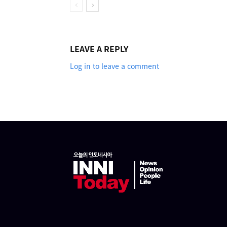
LEAVE A REPLY
Log in to leave a comment