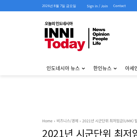
Contact
2026년 8월 7일 금요일
Sign in / Join
인도네시아 뉴스
한인뉴스
아세
Home
비즈니스/경제
2021년 시군단위 최저임금(UMK) 
2021년 시군단위 최저임