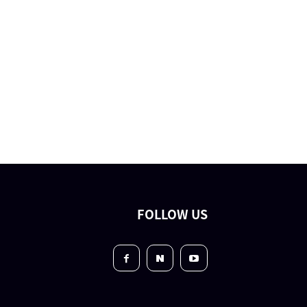
FOLLOW US