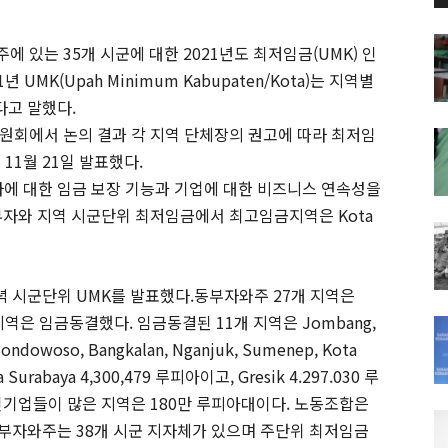
주에 있는 35개 시군에 대한 2021년도 최저임금(UMK) 인
UMK(Upah Minimum Kabupaten/Kota)는 지역별
다고 말했다.
원회에서 논의 결과 각 지역 단체장의 권고에 따라 최저임
 11월 21일 발표했다.
에 대한 임금 보장 기능과 기업에 대한 비즈니스 연속성을
부자와 지역 시군단위 최저임금에서 최고임금지역은 Kota
일 저녁 시군단위 UMK를 발표했다.동부자와주 27개 지역은
개 지역은 임금동결했다. 임금동결된 11개 지역은 Jombang,
Bondowoso, Bangkalan, Nganjuk, Sumenep, Kota
rabaya 4,300,479 루피아이고, Gresik 4.297.030 루
다. 한인기업들이 많은 지역은 180만 루피아대이다. 노동조합은
동부자와주는 38개 시군 지자체가 있으며 주단위 최저임금