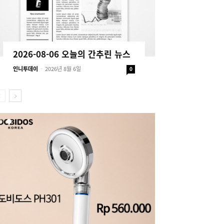
2026-08-06 오늘의 간추린 뉴스
인니투데이
-
2026년 8월 6일
0