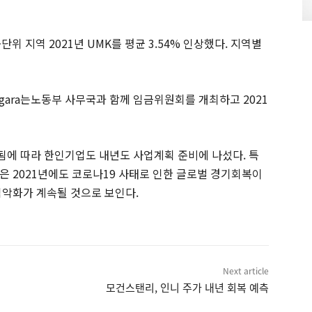
지역 2021년 UMK를 평균 3.54% 인상했다. 지역별
negara는노동부 사무국과 함께 임금위원회를 개최하고 2021
표됨에 따라 한인기업도 내년도 사업계획 준비에 나섰다. 특
은 2021년에도 코로나19 사태로 인한 글로벌 경기회복이
익악화가 계속될 것으로 보인다.
Next article
모건스탠리, 인니 주가 내년 회복 예측