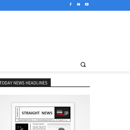
TODAY NEWS HEADLINES