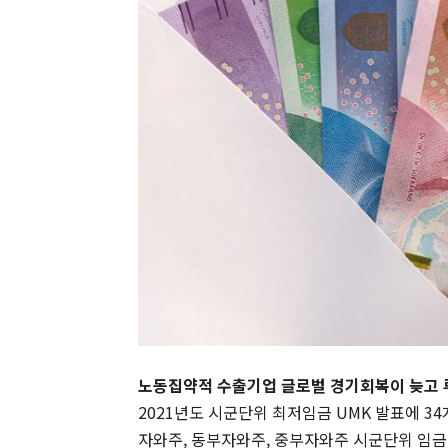
노동집약적 수출기업 글로벌 경기회복이 늦고 
2021년도 시군단위 최저임금 UMK 발표에 3
자와주, 동부자와주, 중부자와주 시군단위 임금