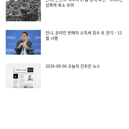
성폭력 축소 우려
인니, 온라인 판매자 소득세 징수 또 연기…11
월 시행
2026-08-06 오늘의 간추린 뉴스