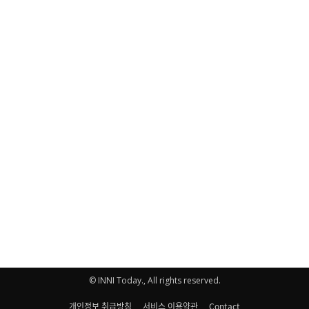
© INNI Today., All rights reserved.
개인정보 취급방침
서비스 이용약관
Contact