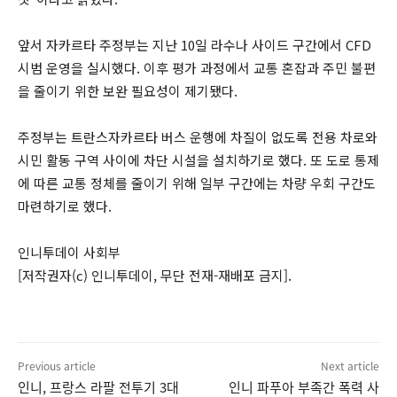
앞서 자카르타 주정부는 지난 10일 라수나 사이드 구간에서 CFD
시범 운영을 실시했다. 이후 평가 과정에서 교통 혼잡과 주민 불편
을 줄이기 위한 보완 필요성이 제기됐다.
주정부는 트란스자카르타 버스 운행에 차질이 없도록 전용 차로와
시민 활동 구역 사이에 차단 시설을 설치하기로 했다. 또 도로 통제
에 따른 교통 정체를 줄이기 위해 일부 구간에는 차량 우회 구간도
마련하기로 했다.
인니투데이 사회부
[저작권자(c) 인니투데이, 무단 전재-재배포 금지].
Previous article
Next article
인니, 프랑스 라팔 전투기 3대
인니 파푸아 부족간 폭력 사