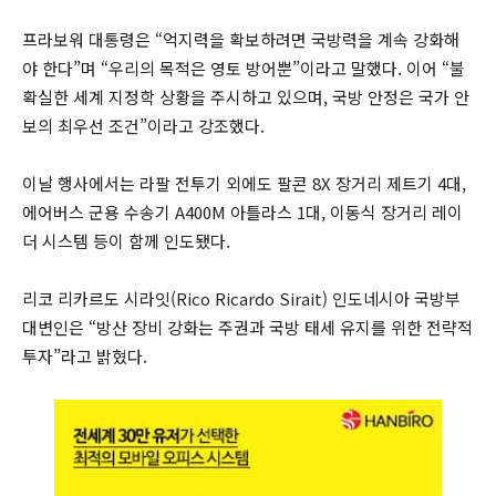
프라보워 대통령은 “억지력을 확보하려면 국방력을 계속 강화해
야 한다”며 “우리의 목적은 영토 방어뿐”이라고 말했다. 이어 “불
확실한 세계 지정학 상황을 주시하고 있으며, 국방 안정은 국가 안
보의 최우선 조건”이라고 강조했다.
이날 행사에서는 라팔 전투기 외에도 팔콘 8X 장거리 제트기 4대,
에어버스 군용 수송기 A400M 아틀라스 1대, 이동식 장거리 레이
더 시스템 등이 함께 인도됐다.
리코 리카르도 시라잇(Rico Ricardo Sirait) 인도네시아 국방부
대변인은 “방산 장비 강화는 주권과 국방 태세 유지를 위한 전략적
투자”라고 밝혔다.