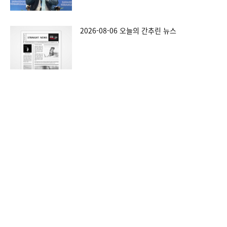
2026-08-06 오늘의 간추린 뉴스