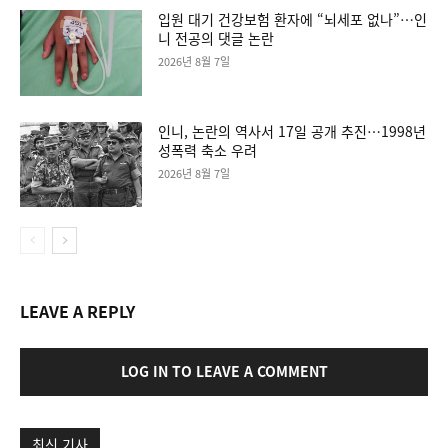
입원 대기 건강보험 환자에 “뇌세포 없나”…인
니 전공의 댓글 논란
2026년 8월 7일
인니, 논란의 역사서 17일 공개 추진…1998년
성폭력 축소 우려
2026년 8월 7일
LEAVE A REPLY
LOG IN TO LEAVE A COMMENT
최신 기사