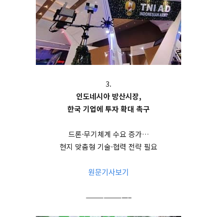
3.
인도네시아 방산시장,
한국 기업에 투자 확대 촉구
드론·무기체계 수요 증가…
현지 맞춤형 기술·협력 전략 필요
원문기사보기
———————–