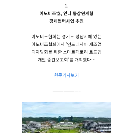
1.
이노비즈協, 인니 통상연계형
경제협력사업 추진
이노비즈협회는 경기도 성남시에 있는
이노비즈협회에서 ‘인도네시아 제조업
디지털화를 위한 스마트팩토리 로드랩
개발 중간보고회’를 개최했다…
원문기사보기
———————–