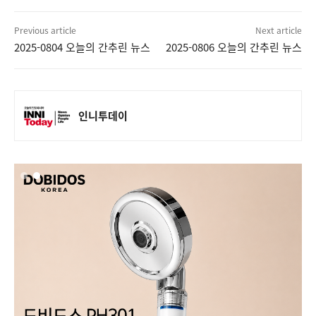
Previous article
Next article
2025-0804 오늘의 간추린 뉴스
2025-0806 오늘의 간추린 뉴스
인니투데이