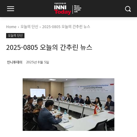
Home
오늘의 단신
2025-0805 오늘의 간추린 뉴스
오늘의 단신
2025-0805 오늘의 간추린 뉴스
인니투데이
2025년 8월 5일