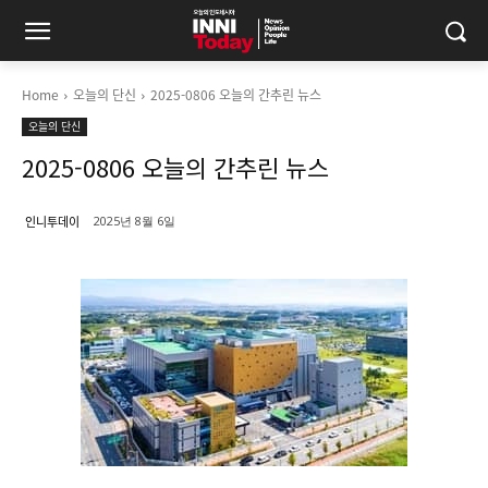
Home
오늘의 단신
2025-0806 오늘의 간추린 뉴스
오늘의 단신
2025-0806 오늘의 간추린 뉴스
인니투데이
2025년 8월 6일