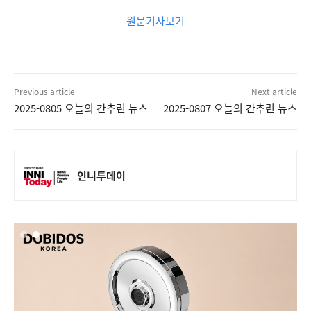
원문기사보기
Previous article
Next article
2025-0805 오늘의 간추린 뉴스
2025-0807 오늘의 간추린 뉴스
인니투데이