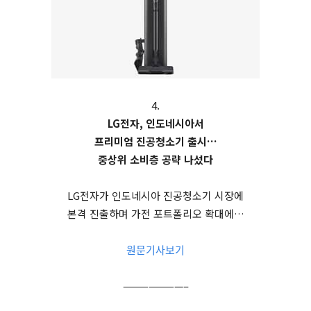
4.
LG전자, 인도네시아서
프리미엄 진공청소기 출시…
중상위 소비층 공략 나섰다
LG전자가 인도네시아 진공청소기 시장에
본격 진출하며 가전 포트폴리오 확대에…
원문기사보기
———————–