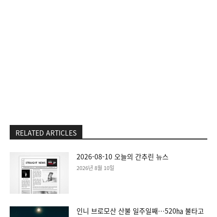
RELATED ARTICLES
2026-08-10 오늘의 간추린 뉴스
2026년 8월 10일
인니 브로모산 산불 일주일째…520㏊ 불타고