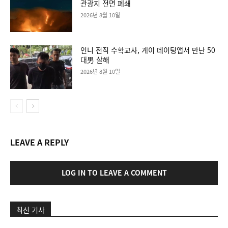
관광지 전면 폐쇄
2026년 8월 10일
인니 전직 수학교사, 게이 데이팅앱서 만난 50
대男 살해
2026년 8월 10일
LEAVE A REPLY
LOG IN TO LEAVE A COMMENT
최신 기사