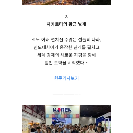
2.
자카르타의 황금 날개
적도 아래 펼쳐진 수많은 섬들의 나라,
인도네시아가 웅장한 날개를 펼치고
세계 경제의 새로운 지평을 향해
힘찬 도약을 시작했다…
원문기사보기
———————–