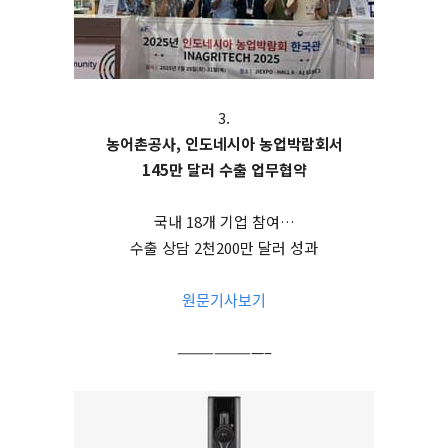
3.
농어촌공사, 인도네시아 농업박람회서
145만 달러 수출 업무협약
국내 18개 기업 참여…
수출 상담 2천200만 달러 성과
원문기사보기
———————–