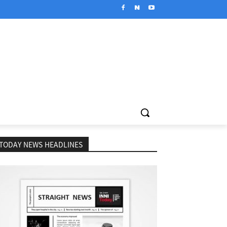
TODAY NEWS HEADLINES