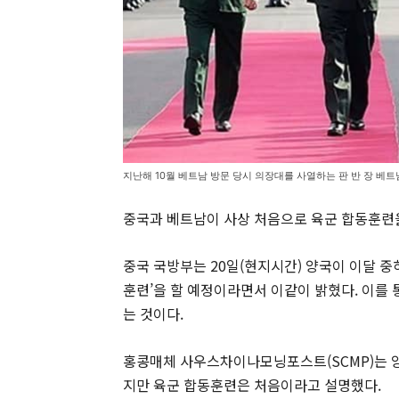
지난해 10월 베트남 방문 당시 의장대를 사열하는 판 반 장 베트
중국과 베트남이 사상 처음으로 육군 합동훈련
중국 국방부는 20일(현지시간) 양국이 이달 
훈련’을 할 예정이라면서 이같이 밝혔다. 이를
는 것이다.
홍콩매체 사우스차이나모닝포스트(SCMP)는 양
지만 육군 합동훈련은 처음이라고 설명했다.