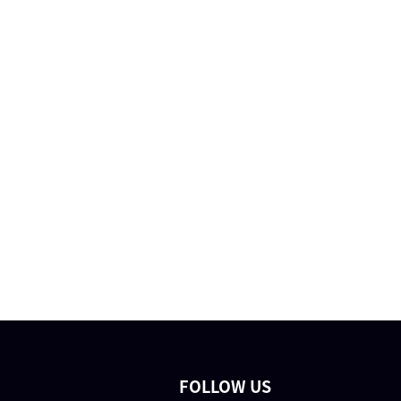
FOLLOW US