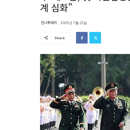
계 심화”
인니투데이
2025년 7월 22일
Share