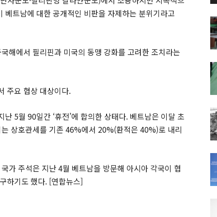
국이 베트남에 대한 공개적인 비판을 자제하는 분위기라고
중국해에서 필리핀과 미국의 동맹 강화를 고려한 조치라는
 주요 협상 대상이다.
 5월 90일간 ‘휴전’에 합의한 상태다. 베트남은 이달 초
는 상호관세를 기존 46%에서 20%(환적은 40%)로 내리
 국가 주석은 지난 4월 베트남을 방문해 아시아 각국이 협
구하기도 했다. [연합뉴스]