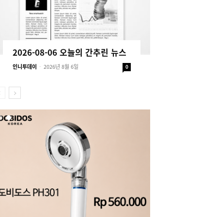
2026-08-06 오늘의 간추린 뉴스
인니투데이
-
2026년 8월 6일
0