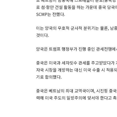
로 섬·항만 건설 활동을 하는 가운데 중국 당
SCMP는 전했다.
이는 양국의 우호적 군사적 분위기는 물론, 남
것이다.
양국은 트럼프 행정부가 진행 중인 관세전쟁에서
중국은 미국과 세자릿수 관세를 주고받았다가 지난
자국 시장을 개방하는 대신 미국 수출 시 적용되
기로 합의했다.
중국은 베트남의 최대 교역국이며, 시진핑 중국
력해 미국 주도의 일방주의에 맞서야 한다고 촉