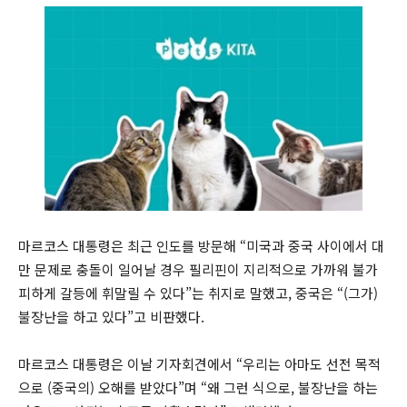
마르코스 대통령은 최근 인도를 방문해 “미국과 중국 사이에서 대
만 문제로 충돌이 일어날 경우 필리핀이 지리적으로 가까워 불가
피하게 갈등에 휘말릴 수 있다”는 취지로 말했고, 중국은 “(그가)
불장난을 하고 있다”고 비판했다.
마르코스 대통령은 이날 기자회견에서 “우리는 아마도 선전 목적
으로 (중국의) 오해를 받았다”며 “왜 그런 식으로, 불장난을 하는