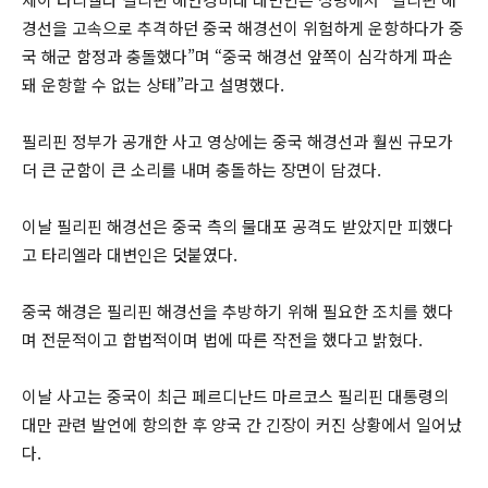
경선을 고속으로 추격하던 중국 해경선이 위험하게 운항하다가 중
국 해군 함정과 충돌했다”며 “중국 해경선 앞쪽이 심각하게 파손
돼 운항할 수 없는 상태”라고 설명했다.
필리핀 정부가 공개한 사고 영상에는 중국 해경선과 훨씬 규모가
더 큰 군함이 큰 소리를 내며 충돌하는 장면이 담겼다.
이날 필리핀 해경선은 중국 측의 물대포 공격도 받았지만 피했다
고 타리엘라 대변인은 덧붙였다.
중국 해경은 필리핀 해경선을 추방하기 위해 필요한 조치를 했다
며 전문적이고 합법적이며 법에 따른 작전을 했다고 밝혔다.
이날 사고는 중국이 최근 페르디난드 마르코스 필리핀 대통령의
대만 관련 발언에 항의한 후 양국 간 긴장이 커진 상황에서 일어났
다.