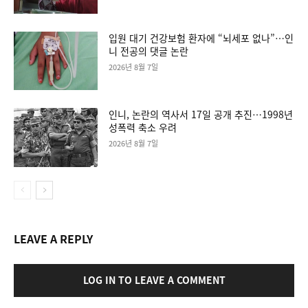
입원 대기 건강보험 환자에 “뇌세포 없나”…인
니 전공의 댓글 논란
2026년 8월 7일
인니, 논란의 역사서 17일 공개 추진…1998년
성폭력 축소 우려
2026년 8월 7일
LEAVE A REPLY
LOG IN TO LEAVE A COMMENT