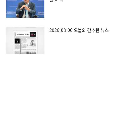
2026-08-06 오늘의 간추린 뉴스