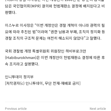
담은 국민협의회(MPR) 결의와 헌법재판소 결정에 배치된다고 비
판했다.
이스누르 이사장은 “이번 개정안은 경찰 개혁이 아니라 권력의 필
요에 따라 추진된 법”이라며 “권한 남용과 부패, 조직의 정치화 등
경찰 조직의 구조적 문제는 여전히 해소되지 않았다”고 말했다.
국회 경찰법 개정 특별위원회 위원장인 하비부로크만
(Habiburokhman)은 이번 개정안이 헌법재판소 결정에 따른 후
속 조치라고 설명했다.
인니투데이 정치부
[저작권자(c) 인니투데이, 무단 전재-재배포 금지]
Previous article
Next article