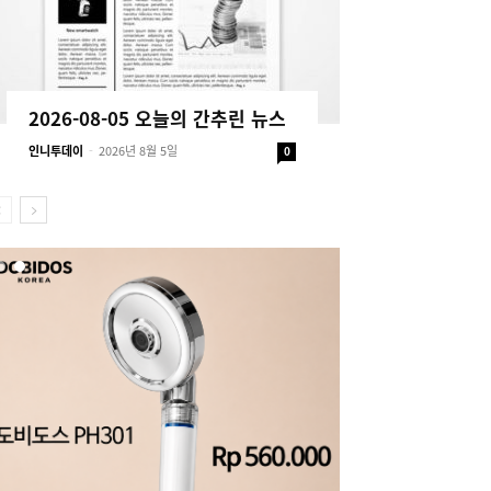
2026-08-05 오늘의 간추린 뉴스
인니투데이
-
2026년 8월 5일
0