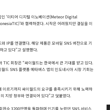
 ‘미티어 디지털 이노베이션(Meteor Digital
ndonesiaTIC)’와 협력하겠다. 시작은 어려웠지만 결실을 이
드와 IP를 연결했다. 해당 제품은 모바일 SNS 버전으로 기
하고 있다”고 설명했다.
네시아 TIC 회장은 “싸이월드는 한국에서 큰 기대를 받고 있다.
 싸이월드 SNS 플랫폼 메타버스 앱의 인도네시아 시장 기회는
업에 이르기까지 싸이월드의 요구를 충족시키기 위해 노력하
0개의 지방 정부와 연결되어 있다”고 덧붙였다.
 회원수 3200만명을 돌파하며 인기를 누렸던 SNS 서비스