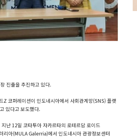
장 진출을 추진하고 있다.
싸이월드Z 코퍼레이션이 인도네시아에서 사회관계망(SNS) 플랫
고 있다고 보도했다.
 지난 12일 코타투아 자카르타의 로테르담 로이드
라 갤러리아(MULA Galerria)에서 인도네시아 관광정보센터