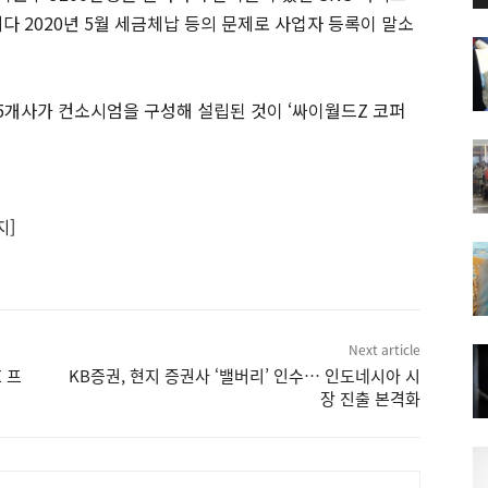
다 2020년 5월 세금체납 등의 문제로 사업자 등록이 말소
개사가 컨소시엄을 구성해 설립된 것이 ‘싸이월드Z 코퍼
지]
Next article
 프
KB증권, 현지 증권사 ‘밸버리’ 인수… 인도네시아 시
장 진출 본격화