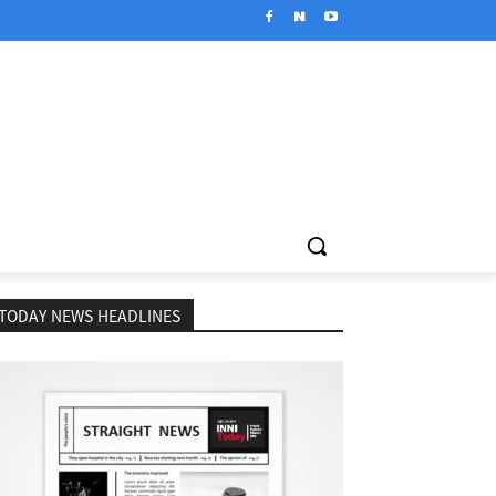
TODAY NEWS HEADLINES