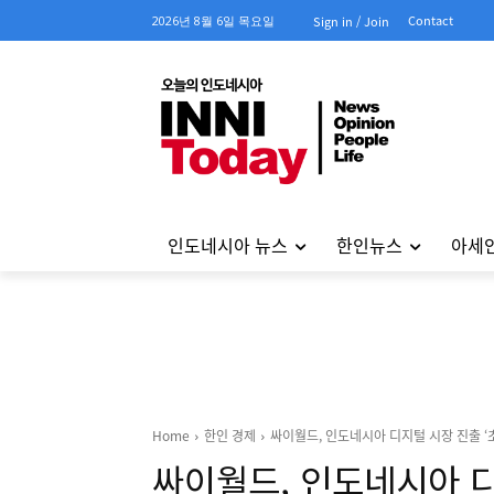
Contact
2026년 8월 6일 목요일
Sign in / Join
인도네시아 뉴스
한인뉴스
아세
Home
한인 경제
싸이월드, 인도네시아 디지털 시장 진출 ‘
싸이월드, 인도네시아 디