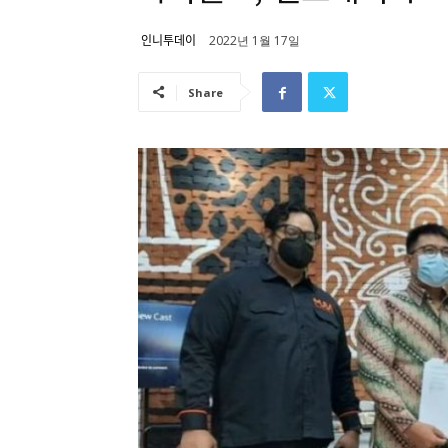
인니투데이
2022년 1월 17일
Share