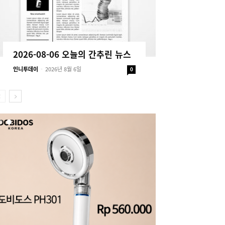
2026-08-06 오늘의 간추린 뉴스
인니투데이
-
2026년 8월 6일
0