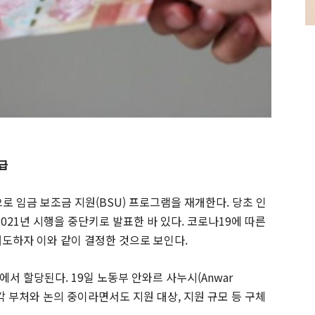
지급
으로 임금 보조금 지원(BSU) 프로그램을 재개한다. 당초 인
021년 시행을 중단키로 발표한 바 있다. 코로나19에 따른
쇄도하자 이와 같이 결정한 것으로 보인다.
서 할당된다. 19일 노동부 안와르 사누시(Anwar
 각 부처와 논의 중이라면서도 지원 대상, 지원 규모 등 구체