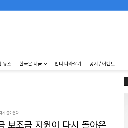
안 뉴스
한국은 지금
인니 따라잡기
공지 / 이벤트
 다시 돌아온다
금 보조금 지원이 다시 돌아온