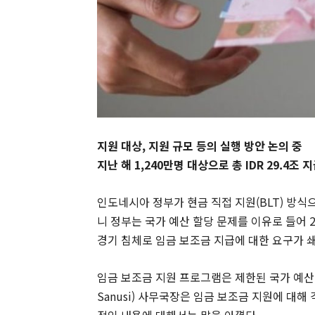
지원 대상, 지원 규모 등의 실행 방안 논의 중
지난 해 1,240만명 대상으로 총 IDR 29.4조 
인도네시아 정부가 현금 직접 지원(BLT) 방식
니 정부는 국가 예산 할당 문제를 이유로 들어 2
경기 침체로 임금 보조금 지급에 대한 요구가 
임금 보조금 지원 프로그램은 제한된 국가 예산에
Sanusi) 사무국장은 임금 보조금 지원에 대해
적인 내용에 대해서는 말을 아꼈다.