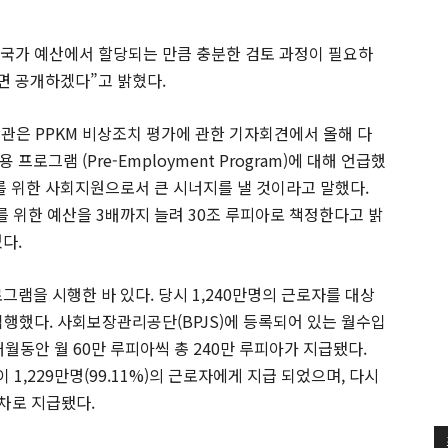
된 국가 예산에서 할당되는 만큼 충분한 검토 과정이 필요하
면 공개하겠다”고 밝혔다.
i) 장관은 PPKM 비상조치 평가에 관한 기자회견에서 올해 다
로그램 (Pre-Employment Program)에 대해 언급했
를 위한 사회지원으로서 큰 시너지를 낼 것이라고 말했다.
rd)를 위한 예산을 3배까지 늘려 30조 루피아로 책정한다고 밝
다.
그램을 시행한 바 있다. 당시 1,240만명의 근로자를 대상
을 집행했다. 사회보장관리공단(BPJS)에 등록되어 있는 월수입
월동안 월 60만 루피아씩 총 240만 루피아가 지급됐다.
금이 1,229만명(99.11%)의 근로자에게 지급 되었으며, 다시
 2차로 지급됐다.