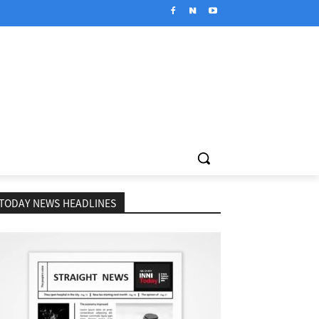
TODAY NEWS HEADLINES