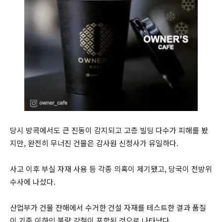
당시 방콕에서도 큰 진동이 감지되고 고층 빌딩 다수가 피해를 봤
지만, 완전히 무너진 건물은 감사원 신청사가 유일하다.
사고 이후 부실 자재 사용 등 각종 의혹이 제기됐고, 당국이 전방위
수사에 나섰다.
산업부가 건물 잔해에서 수거한 건설 자재를 테스트한 결과 품질
이 기준 이하인 불량 강철이 포함된 것으로 나타났다.