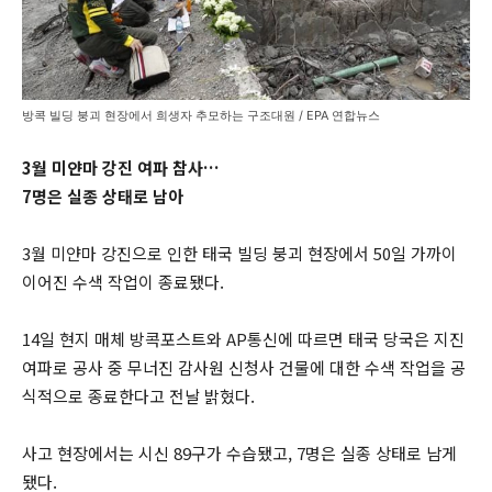
방콕 빌딩 붕괴 현장에서 희생자 추모하는 구조대원 / EPA 연합뉴스
3월 미얀마 강진 여파 참사…
7명은 실종 상태로 남아
3월 미얀마 강진으로 인한 태국 빌딩 붕괴 현장에서 50일 가까이
이어진 수색 작업이 종료됐다.
14일 현지 매체 방콕포스트와 AP통신에 따르면 태국 당국은 지진
여파로 공사 중 무너진 감사원 신청사 건물에 대한 수색 작업을 공
식적으로 종료한다고 전날 밝혔다.
사고 현장에서는 시신 89구가 수습됐고, 7명은 실종 상태로 남게
됐다.