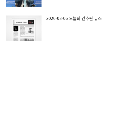
2026-08-06 오늘의 간추린 뉴스