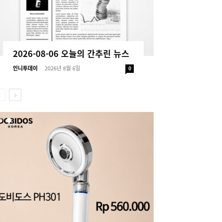
2026-08-06 오늘의 간추린 뉴스
인니투데이
-
2026년 8월 6일
0