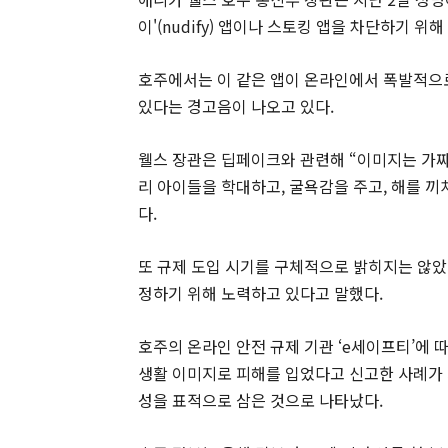
이'(nudify) 앱이나 스토킹 앱을 차단하기 
호주에서는 이 같은 앱이 온라인에서 폭발적으
있다는 경고음이 나오고 있다.
웰스 장관은 딥페이크와 관련해 “이미지는 가짜
리 아이들을 학대하고, 굴욕감을 주고, 해를 끼
다.
또 규제 도입 시기를 구체적으로 밝히지는 않았
정하기 위해 노력하고 있다고 말했다.
호주의 온라인 안전 규제 기관 ‘e세이프티’에
생활 이미지로 피해를 입었다고 신고한 사례가 지난
성을 표적으로 삼은 것으로 나타났다.