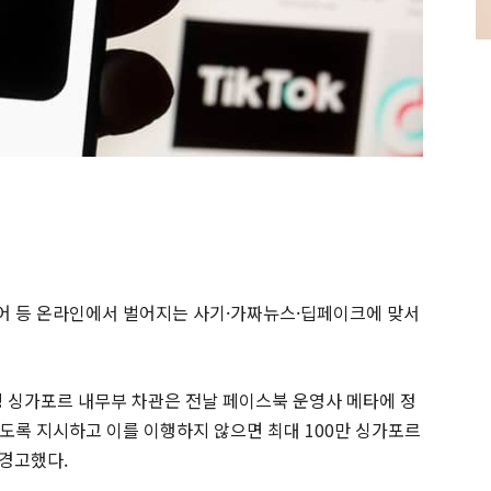
어 등 온라인에서 벌어지는 사기·가짜뉴스·딥페이크에 맞서
밍 싱가포르 내무부 차관은 전날 페이스북 운영사 메타에 정
도록 지시하고 이를 이행하지 않으면 최대 100만 싱가포르
 경고했다.