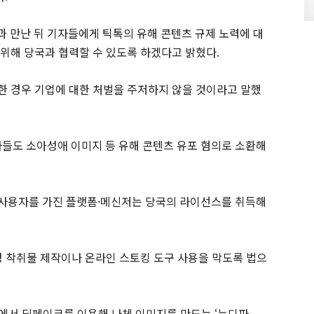
 만난 뒤 기자들에게 틱톡의 유해 콘텐츠 규제 노력에 대
 위해 당국과 협력할 수 있도록 하겠다고 밝혔다.
한 경우 기업에 대한 처벌을 주저하지 않을 것이라고 말했
자들도 소아성애 이미지 등 유해 콘텐츠 유포 혐의로 소환해
 사용자를 가진 플랫폼·메신저는 당국의 라이선스를 취득해
성 착취물 제작이나 온라인 스토킹 도구 사용을 막도록 법으
명에서 딥페이크를 이용해 나체 이미지를 만드는 ‘누디파