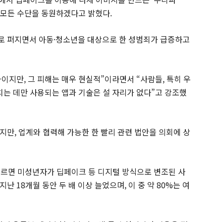
위해 모든 수단을 동원하겠다고 밝혔다.
로 퍼지면서 아동·청소년을 대상으로 한 성범죄가 급증하고
이지만, 그 피해는 매우 현실적”이라면서 “사람들, 특히 우
치는 데만 사용되는 앱과 기술은 설 자리가 없다”고 강조했
지만, 업계와 협력해 가능한 한 빨리 관련 법안을 의회에 상
 따르면 미성년자가 딥페이크 등 디지털 방식으로 변조된 사
 18개월 동안 두 배 이상 늘었으며, 이 중 약 80%는 여