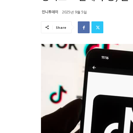
인니투데이
2025년 9월 5일
Share