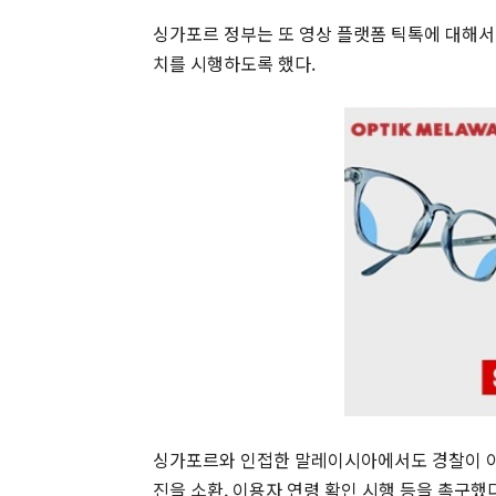
싱가포르 정부는 또 영상 플랫폼 틱톡에 대해서도
치를 시행하도록 했다.
싱가포르와 인접한 말레이시아에서도 경찰이 이날
진을 소환, 이용자 연령 확인 시행 등을 촉구했다