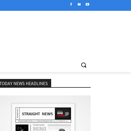
TODAY NEWS HEADLINES