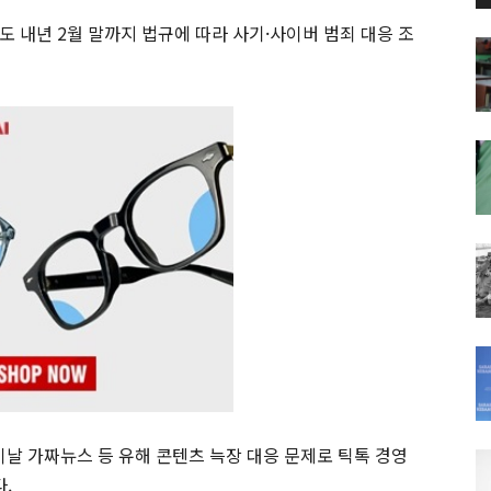
 내년 2월 말까지 법규에 따라 사기·사이버 범죄 대응 조
 가짜뉴스 등 유해 콘텐츠 늑장 대응 문제로 틱톡 경영
.